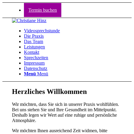
Termin buchen
Videosprechstunde
Die Praxis
Das Team
Leistungen
Kontakt
Sprechzeiten
Impressum
Datenschutz
Menü
Menü
Herzliches Willkommen
Wir möchten, dass Sie sich in unserer Praxis wohlfühlen.
Bei uns stehen Sie und Ihre Gesundheit im Mittelpunkt.
Deshalb legen wir Wert auf eine ruhige und persönliche
Atmosphäre.
Wir möchten Ihnen ausreichend Zeit widmen, bitte