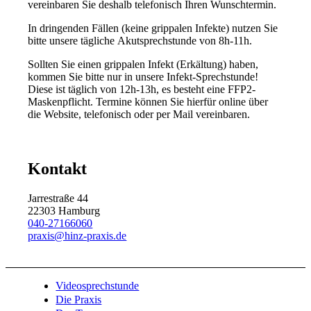
vereinbaren Sie deshalb telefonisch Ihren Wunschtermin.
In dringenden Fällen (keine grippalen Infekte) nutzen Sie
bitte unsere tägliche Akutsprechstunde von 8h-11h.
Sollten Sie einen grippalen Infekt (Erkältung) haben,
kommen Sie bitte nur in unsere Infekt-Sprechstunde!
Diese ist täglich von 12h-13h, es besteht eine FFP2-
Maskenpflicht. Termine können Sie hierfür online über
die Website, telefonisch oder per Mail vereinbaren.
Kontakt
Jarrestraße 44
22303 Hamburg
040-27166060
praxis@hinz-praxis.de
Videosprechstunde
Die Praxis